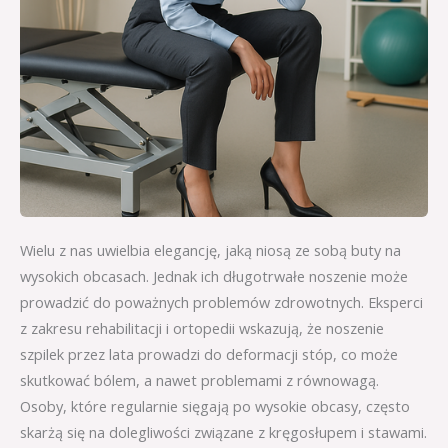
Wielu z nas uwielbia elegancję, jaką niosą ze sobą buty na
wysokich obcasach. Jednak ich długotrwałe noszenie może
prowadzić do poważnych problemów zdrowotnych. Eksperci
z zakresu rehabilitacji i ortopedii wskazują, że noszenie
szpilek przez lata prowadzi do deformacji stóp, co może
skutkować bólem, a nawet problemami z równowagą.
Osoby, które regularnie sięgają po wysokie obcasy, często
skarżą się na dolegliwości związane z kręgosłupem i stawami.