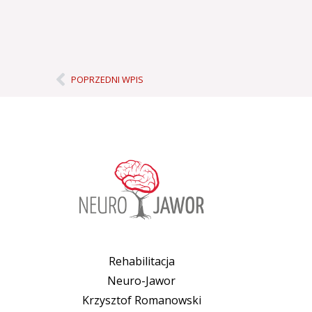
Prev
POPRZEDNI WPIS
Rehabilitacja
Neuro-Jawor
Krzysztof Romanowski