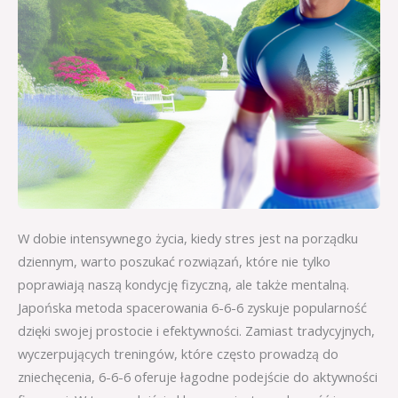
W dobie intensywnego życia, kiedy stres jest na porządku
dziennym, warto poszukać rozwiązań, które nie tylko
poprawiają naszą kondycję fizyczną, ale także mentalną.
Japońska metoda spacerowania 6-6-6 zyskuje popularność
dzięki swojej prostocie i efektywności. Zamiast tradycyjnych,
wyczerpujących treningów, które często prowadzą do
zniechęcenia, 6-6-6 oferuje łagodne podejście do aktywności