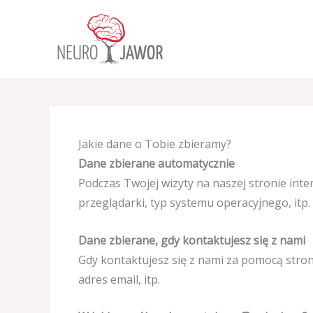
Przejdź
do
treści
Jakie dane o Tobie zbieramy?
Dane zbierane automatycznie
Podczas Twojej wizyty na naszej stronie int
przeglądarki, typ systemu operacyjnego, itp.
Dane zbierane, gdy kontaktujesz się z nami
Gdy kontaktujesz się z nami za pomocą strony
adres email, itp.