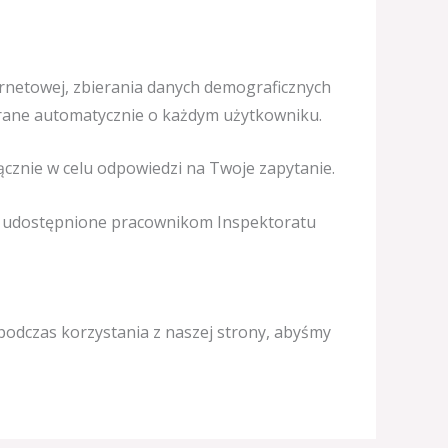
rnetowej, zbierania danych demograficznych
ierane automatycznie o każdym użytkowniku.
cznie w celu odpowiedzi na Twoje zapytanie.
 udostępnione pracownikom Inspektoratu
 podczas korzystania z naszej strony, abyśmy