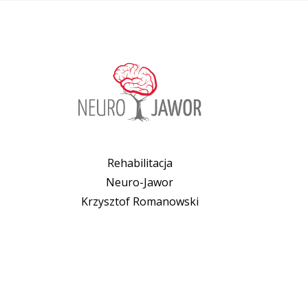
Rehabilitacja
Neuro-Jawor
Krzysztof Romanowski