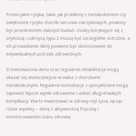
Potencjalne ryzyka, takie jak problemy z metabolizmem czy
zwiększone ryzyko chorób sercowo-naczyniowych, powinny
być przedmiotem dalszych badań. Osoby borykające się z
otyłością i cukrzycą typu 2 muszą być szczególnie ostrożne, a
ich prowadzenie diety powinno być dostosowane do
indywidualnych potrzeb zdrowotnych.
Zrównoważona dieta oraz regularna rehabilitacja mogą
okazać się skuteczniejsze w walce z chorobami
metabolicznymi. Regularne konsultacje z specjalistami mogą
zapewnić lepsze wyniki zdrowotne i unikać długotrwałych
komplikacji. Warto inwestować w zdrowy styl życia, łącząc
różne aspekty – dietę z aktywnością fizyczną i
monitorowaniem stanu zdrowia.