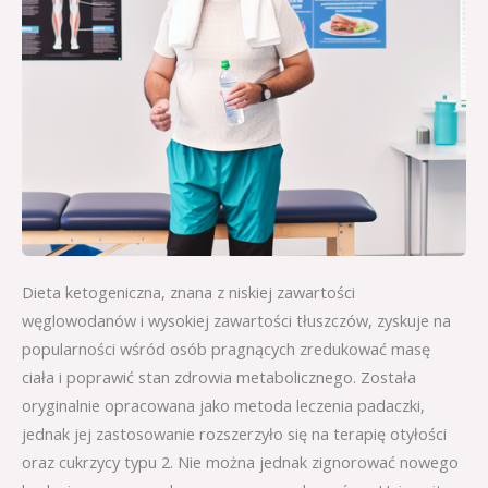
Dieta ketogeniczna, znana z niskiej zawartości
węglowodanów i wysokiej zawartości tłuszczów, zyskuje na
popularności wśród osób pragnących zredukować masę
ciała i poprawić stan zdrowia metabolicznego. Została
oryginalnie opracowana jako metoda leczenia padaczki,
jednak jej zastosowanie rozszerzyło się na terapię otyłości
oraz cukrzycy typu 2. Nie można jednak zignorować nowego