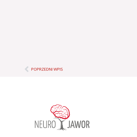
Prev
POPRZEDNI WPIS