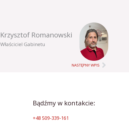
Krzysztof Romanowski
Właściciel Gabinetu
Next
NASTĘPNY WPIS
Bądźmy w kontakcie:
+48 509-339-161